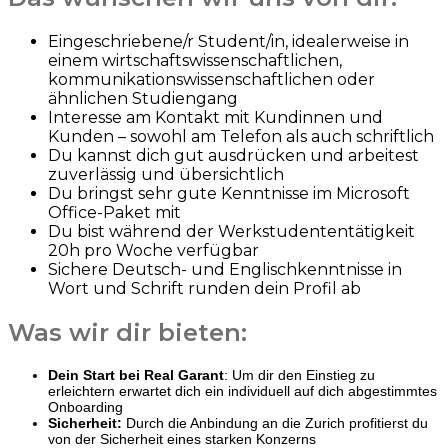
Eingeschriebene/r Student/in, idealerweise in
einem wirtschaftswissenschaftlichen,
kommunikationswissenschaftlichen oder
ähnlichen Studiengang
Interesse am Kontakt mit Kundinnen und
Kunden – sowohl am Telefon als auch schriftlich
Du kannst dich gut ausdrücken und arbeitest
zuverlässig und übersichtlich
Du bringst sehr gute Kenntnisse im Microsoft
Office-Paket mit
Du bist während der Werkstudententätigkeit
20h pro Woche verfügbar
Sichere Deutsch- und Englischkenntnisse in
Wort und Schrift runden dein Profil ab
Was wir dir bieten:
Dein Start bei Real Garant
: Um dir den Einstieg zu
erleichtern erwartet dich ein individuell auf dich abgestimmtes
Onboarding
Sicherheit:
Durch die Anbindung an die Zurich profitierst du
von der Sicherheit eines starken Konzerns